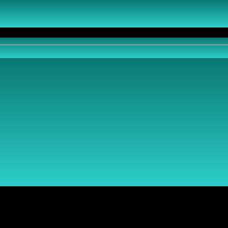
реальные деньги.