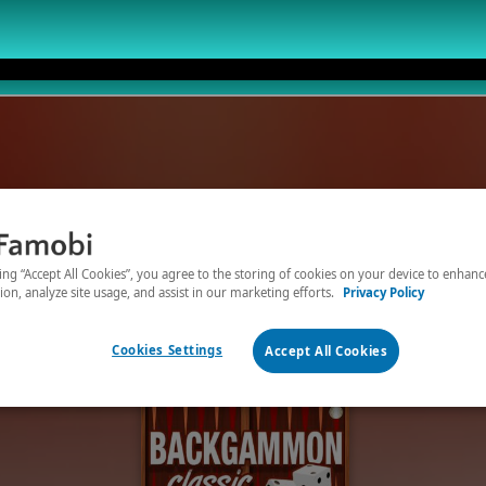
реальные деньги.