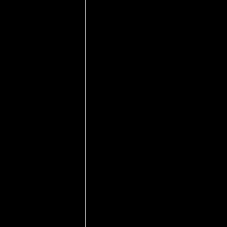
Bananas Go Bahamas