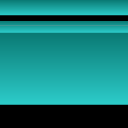
реальные деньги.