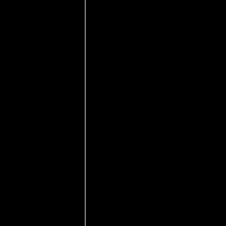
Finn & the Swirly Spin