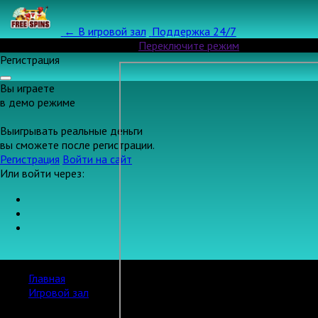
← В игровой зал
Поддержка 24/7
Вы играете в демо-режиме.
Переключите режим
и выигрывайте 
Регистрация
Вы играете
в демо режиме
Выигрывать реальные деньги
вы сможете после регистрации.
Регистрация
Войти на сайт
Или войти через:
Главная
Игровой зал
Finn & the Swirly Spin