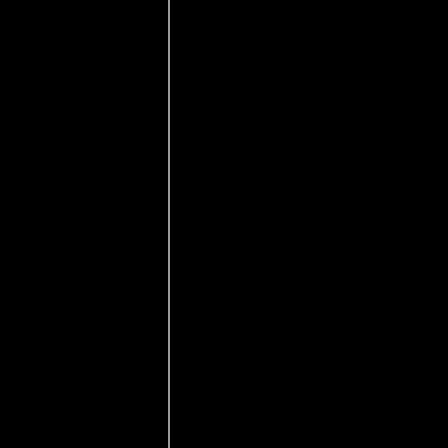
Resident