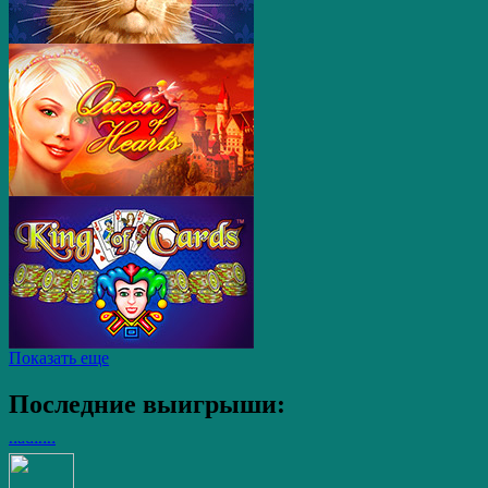
user_1773309
Lucky Lady's Charm Deluxe
user_1773309
10 000 руб.
Dolphin's Pearl Deluxe
Markmark
5 100 руб.
Blackjack
Alex Buh
15 520 руб.
Book of Ra Deluxe
***1749
7 000 руб.
Roulette
Показать еще
user_1238535
9 720 руб.
Последние выигрыши:
Book of Ra
nadinn
6 000 руб.
Crazy Monkey