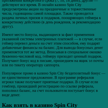
протяжении конкретного срока (7, 10, 14 дней), другие —
действуют все время. В онлайн казино Spin City
предусмотрены акции на праздничные и торжественные
числа, годовщины самой площадки. Также проводится
раздача личных призов и подарков, поощряющих геймера к
конкретному действию (в день рождения, за рекомендацию
другу).
Имеют место бонусы, выдающиеся за факт применения
указанной системы электронных платежей — в случае, если
геймер перевел деньги на счет этим способом, ему подарят
добавочные финансы на баланс. Для вывода бонусных денег
применяется тот же метод. Вписывая в специальное окошко
буквенно-числовой код, геймеру приходит ценный подарок.
Получают бонус код в письме, пришедшем на ящик эл почты
или по тикету оператору саппорта.
Популярное промо в казино Spin City бездепозитный бонус —
не единственное предложение. В программе рефералов
игроки также получают приятные подарки. В случае если
гемблер, прошедший регистрацию по ссылке реферала,
пополнил баланс, на счет пользователя поступает бонус в
виде денег.
Как взять в казино Spin City