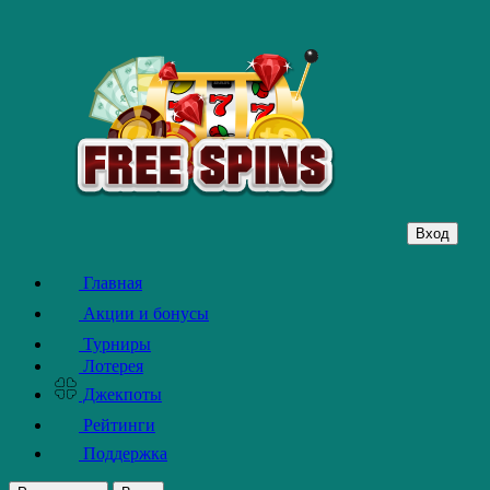
Вход
Главная
Акции и бонусы
Турниры
Лотерея
Джекпоты
Рейтинги
Поддержка