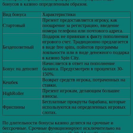
бонусов в казино определенным образом.
Вид бонуса
Характеристики
Презент предоставляется игроку, как
Стартовый
поощрение за регистрацию, введение
номера телефона или почтового адреса.
Подарок не привязан к факту пополнения
игрового счет. Традиционно предлагается
Бездепозитный
в виде free spins, пойнтов программы
лояльности или в виде денежного подарка
в казино Spin City.
Начисляется в ответ на пополнение
Бонус на депозит
баланса. Предусмотрен в процентах 30-
150%.
Возврат средств игрока, потраченных на
Кешбек
ставки.
Презент игрокам, делающим большие
HighRoller
взносы.
Бесплатные прокруты барабана, которые
Фриспины
используются на определенных игровых
слотах.
По длительности бонусы казино делятся на срочные и
бессрочные. Срочные функционируют исключительно на