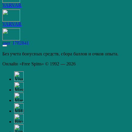
VARVAR
9 000 руб.
FairyLand 2
VARVAR
10 000 руб.
FairyLand 2
user_1782841
12 500 руб.
Без учета бонусных средств, сбора баллов и очков опыта.
Just Jewels Deluxe
Anst555
Онлайн «Free Spins» © 1992 — 2026
5 000 руб.
BlackJack
Anst555
6 000 руб.
BlackJack
Anst555
7 000 руб.
BlackJack
Anst555
10 400 руб.
BlackJack