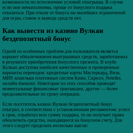
возможности по исполнению условий отыгрыша. В случае
если они невыполнимы, проще от бонусного подарка
отказаться. При отказе от бонуса ни малейших ограничений
для игры, ставок и вывода средств нет.
Как вывести из казино Вулкан
бездепозитный бонус
Одной из особенных проблем для пользователя является
вариант обналичивания выигрышных средств, заработанных
в результате приобретения бонусного презента. В клубе
Вулкан доступны наиболее качественные и проверенные
варианты переводов: кредитные карты Мастеркард, Виза,
МИР, кошельки платежных систем Киви, Скрилл, Neteller,
онлайн-банкинг. Некоторые из этих способов проводят
моментальные финансовые транзакции, другие — более
продолжительные по сроку операции.
Если посетитель казино Вулкан бездепозитный бонус
отыграл, в соответствии с установленным регламентом: успел
в срок, отработал всю сумму подарка, то он получает право
обналичить средства, находящиеся на бонусном счету. Для
этого следует проделать несколько шагов: