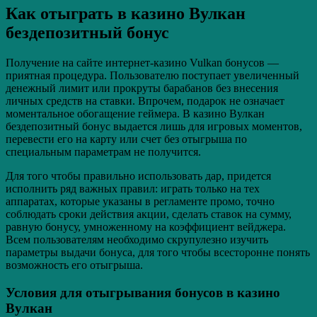
Как отыграть в казино Вулкан
бездепозитный бонус
Получение на сайте интернет-казино Vulkan бонусов —
приятная процедура. Пользователю поступает увеличенный
денежный лимит или прокруты барабанов без внесения
личных средств на ставки. Впрочем, подарок не означает
моментальное обогащение геймера. В казино Вулкан
бездепозитный бонус выдается лишь для игровых моментов,
перевести его на карту или счет без отыгрыша по
специальным параметрам не получится.
Для того чтобы правильно использовать дар, придется
исполнить ряд важных правил: играть только на тех
аппаратах, которые указаны в регламенте промо, точно
соблюдать сроки действия акции, сделать ставок на сумму,
равную бонусу, умноженному на коэффициент вейджера.
Всем пользователям необходимо скрупулезно изучить
параметры выдачи бонуса, для того чтобы всесторонне понять
возможность его отыгрыша.
Условия для отыгрывания бонусов в казино
Вулкан