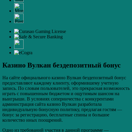
Anst555
6 000 руб.
BlackJack
user_1773309
7 000 руб.
Lucky Lady's Charm Deluxe
Markmark
15 000 руб.
Blackjack
Markmark
Казино Вулкан бездепозитный бонус
24 600 руб.
Blackjack
На сайте официального казино Вулкан бездепозитный бонус
user_1773309
предоставляют каждому клиенту, оформившему учетную
9 500 руб.
запись. По словам пользователей, это прекрасная возможность
Dolphin's Pearl Deluxe
играть с повышенным бюджетом и ощутимым шансом на
выигрыши. В условиях соперничества с конкурентами
Сергей1986
20 000 руб.
администрация сайта казино Вулкан разработала
индивидуальную бонусную политику, предлагая гостям —
Valley of the Gods
бонус за регистрацию, бесплатные спины и большое
user_1773309
количество иных поощрений.
7 736 руб.
Lucky Lady's Charm Deluxe
Одно из требований участия в данной программе —