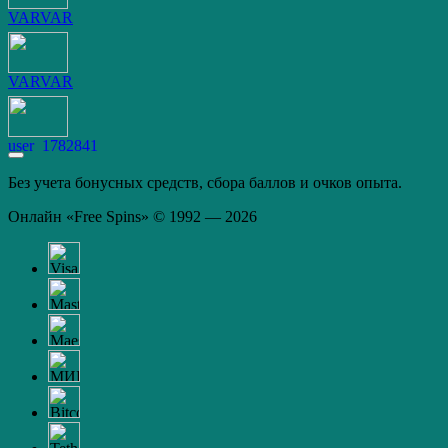
VARVAR
9 000 руб.
FairyLand 2
VARVAR
10 000 руб.
FairyLand 2
user_1782841
12 500 руб.
Без учета бонусных средств, сбора баллов и очков опыта.
Just Jewels Deluxe
Anst555
Онлайн «Free Spins» © 1992 — 2026
5 000 руб.
BlackJack
Anst555
6 000 руб.
BlackJack
Anst555
7 000 руб.
BlackJack
Anst555
10 400 руб.
BlackJack